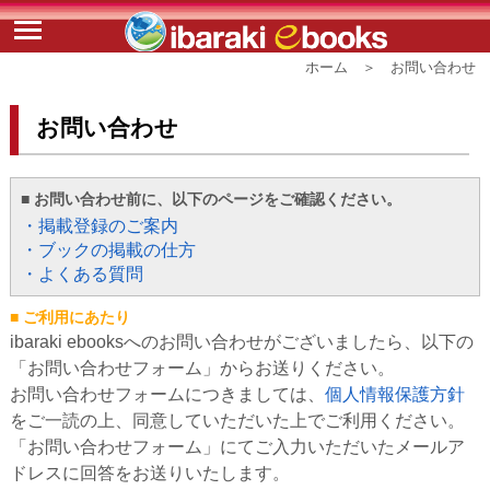
ホーム ＞ お問い合わせ
お問い合わせ
■ お問い合わせ前に、以下のページをご確認ください。
・掲載登録のご案内
・ブックの掲載の仕方
・よくある質問
■ ご利用にあたり
ibaraki ebooksへのお問い合わせがございましたら、以下の
「お問い合わせフォーム」からお送りください。
お問い合わせフォームにつきましては、
個人情報保護方針
をご一読の上、同意していただいた上でご利用ください。
「お問い合わせフォーム」にてご入力いただいたメールア
ドレスに回答をお送りいたします。