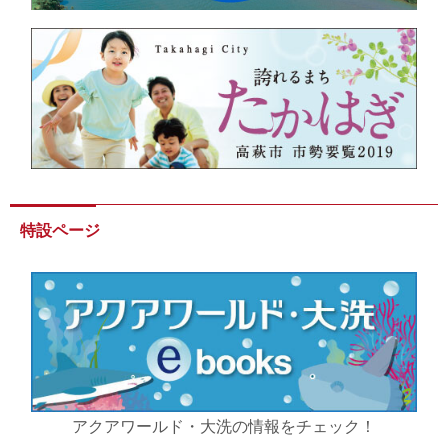
特設ページ
アクアワールド・大洗の情報をチェック！