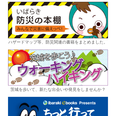
ハザードマップ等、防災関連の書籍をまとめました。
茨城を歩いて、新たな出会いや発見をしませんか？