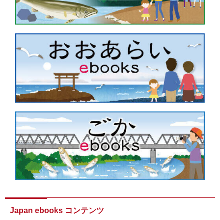
Japan ebooks コンテンツ