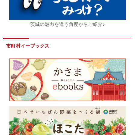
茨城の魅力を違う角度からご紹介♪
市町村イーブックス