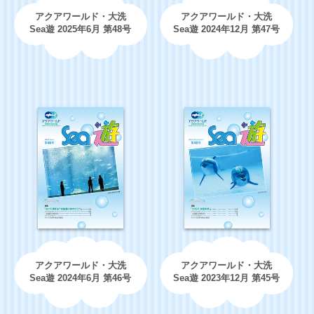
アクアワールド・大洗
アクアワールド・大洗
Sea遊 2025年6月 第48号
Sea遊 2024年12月 第47号
アクアワールド・大洗
アクアワールド・大洗
Sea遊 2024年6月 第46号
Sea遊 2023年12月 第45号