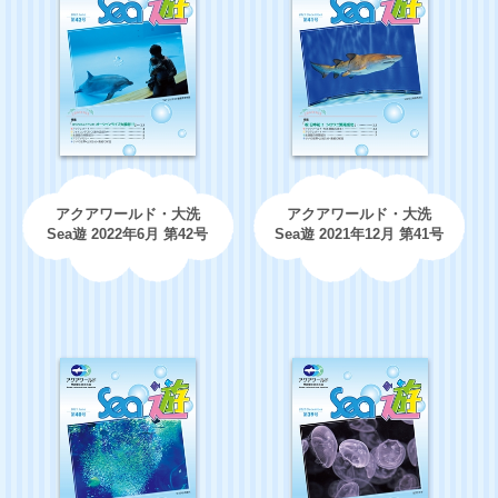
アクアワールド・大洗
アクアワールド・大洗
Sea遊 2022年6月 第42号
Sea遊 2021年12月 第41号