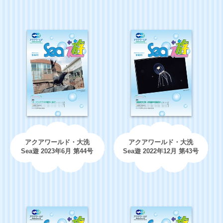
アクアワールド・大洗
アクアワールド・大洗
Sea遊 2023年6月 第44号
Sea遊 2022年12月 第43号