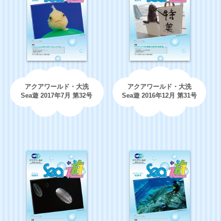
アクアワールド・大洗
アクアワールド・大洗
Sea遊 2017年7月 第32号
Sea遊 2016年12月 第31号