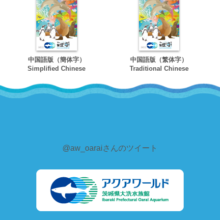
中国語版（簡体字）
中国語版（繁体字）
Simplified Chinese
Traditional Chinese
@aw_oaraiさんのツイート