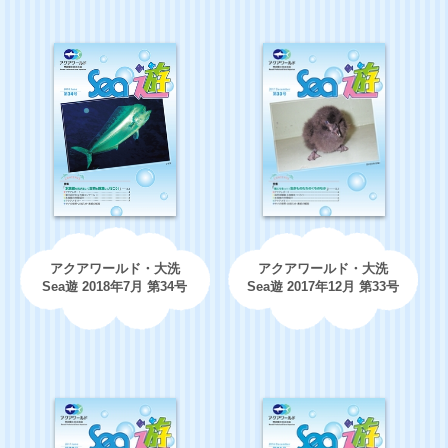
アクアワールド・大洗
アクアワールド・大洗
Sea遊 2018年7月 第34号
Sea遊 2017年12月 第33号