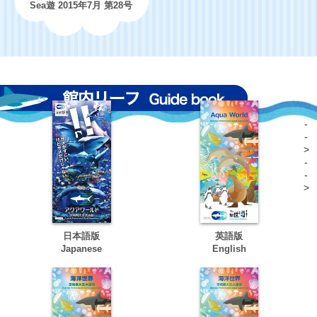
Sea遊 2015年7月 第28号
-
-
>
-
-
>
日本語版
英語版
Japanese
English