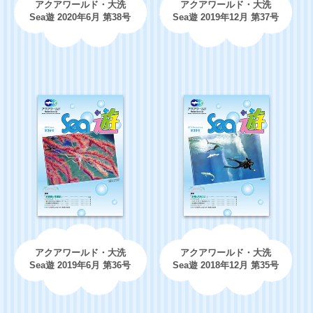
アクアワールド・大洗
アクアワールド・大洗
Sea遊 2020年6月 第38号
Sea遊 2019年12月 第37号
アクアワールド・大洗
アクアワールド・大洗
Sea遊 2019年6月 第36号
Sea遊 2018年12月 第35号