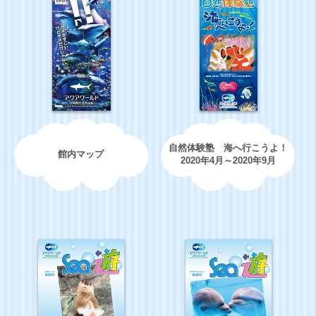
自然体験塾 海へ行こうよ！
館内マップ
2020年4月～2020年9月