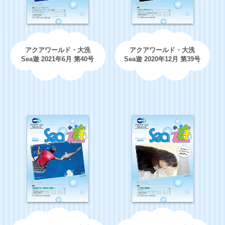
アクアワールド・大洗
アクアワールド・大洗
Sea遊 2021年6月 第40号
Sea遊 2020年12月 第39号