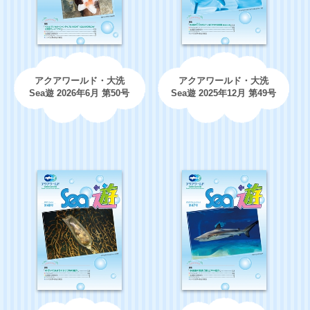
アクアワールド・大洗
アクアワールド・大洗
Sea遊 2026年6月 第50号
Sea遊 2025年12月 第49号