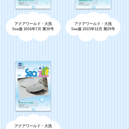
アクアワールド・大洗
アクアワールド・大洗
Sea遊 2016年7月 第30号
Sea遊 2015年12月 第29号
アクアワールド・大洗