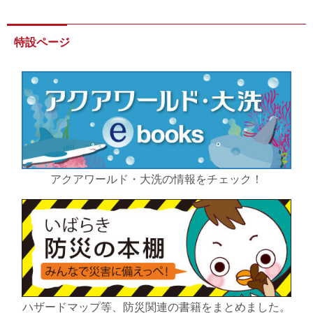
特設ページ
アクアワールド・大洗の情報をチェック！
ハザードマップ等、防災関連の書籍をまとめました。