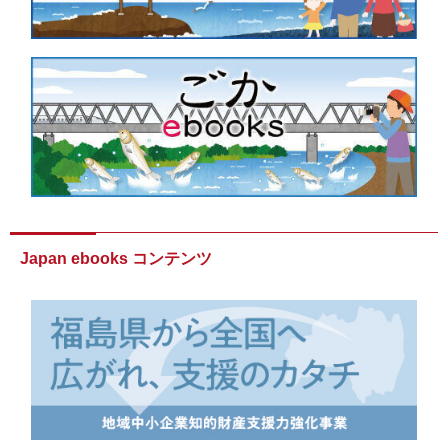
Japan ebooks コンテンツ