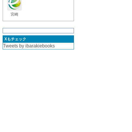
宮崎
Xもチェック
Tweets by ibarakiebooks