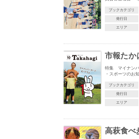
ブックカテゴリ
発行日
エリア
市報たかはぎ
特集 マイナンバ
・スポーツのお知
ブックカテゴリ
発行日
エリア
高萩食べ