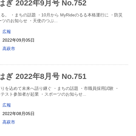
 2022年9月号 No.752
。 ・まちの話題 ・10月から MyRideのるる本格運行に ・防災
ーツのお知らせ ・天使のつぶ
...
広報
2022年09月05日
高萩市
 2022年8月号 No.751
りを込めて未来へ語り継ぐ ・まちの話題 ・市職員採用試験 ・
テスト参加者が起業 ・スポーツのお知らせ
...
広報
2022年08月05日
高萩市