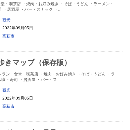
堂・喫茶店 ・焼肉・お好み焼き ・そば・うどん ・ラーメン・
司 ・居酒屋 ・バー・スナック ・
...
観光
2022年09月05日
高萩市
歩きマップ（保存版）
トラン・食堂・喫茶店 ・焼肉・お好み焼き ・そば・うどん ・ラ
和食・寿司 ・居酒屋 ・バー・ス
...
観光
2022年09月05日
高萩市