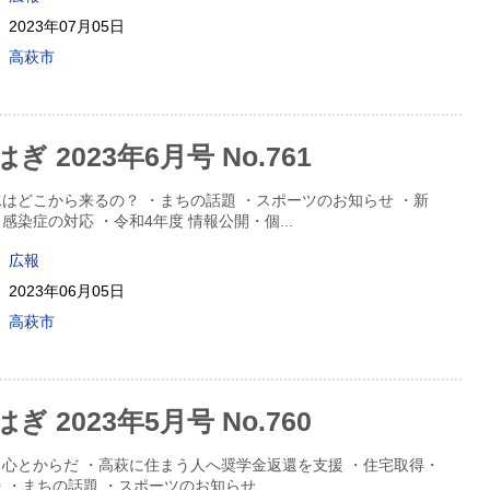
2023年07月05日
高萩市
 2023年6月号 No.761
はどこから来るの？ ・まちの話題 ・スポーツのお知らせ ・新
感染症の対応 ・令和4年度 情報公開・個
...
広報
2023年06月05日
高萩市
 2023年5月号 No.760
心とからだ ・高萩に住まう人へ奨学金返還を支援 ・住宅取得・
 ・まちの話題 ・スポーツのお知らせ
...