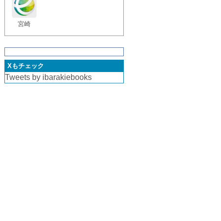
宮崎
Xもチェック
Tweets by ibarakiebooks