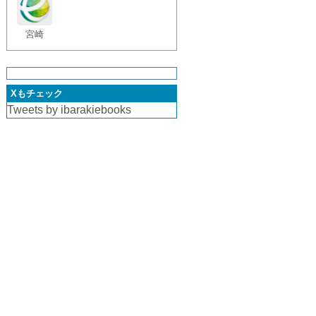
宮崎
Xもチェック
Tweets by ibarakiebooks