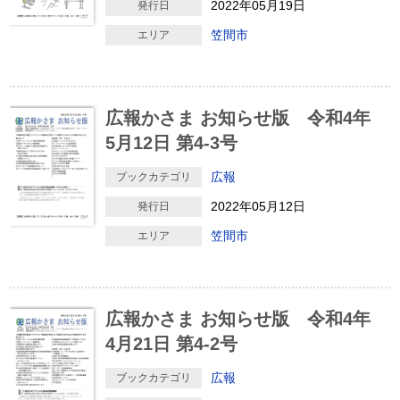
2022年05月19日
発行日
笠間市
エリア
広報かさま お知らせ版 令和4年
5月12日 第4-3号
広報
ブックカテゴリ
2022年05月12日
発行日
笠間市
エリア
広報かさま お知らせ版 令和4年
4月21日 第4-2号
広報
ブックカテゴリ