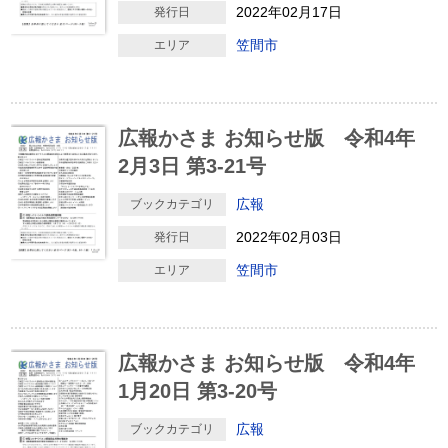
2022年02月17日
発行日
笠間市
エリア
広報かさま お知らせ版 令和4年
2月3日 第3-21号
広報
ブックカテゴリ
2022年02月03日
発行日
笠間市
エリア
広報かさま お知らせ版 令和4年
1月20日 第3-20号
広報
ブックカテゴリ