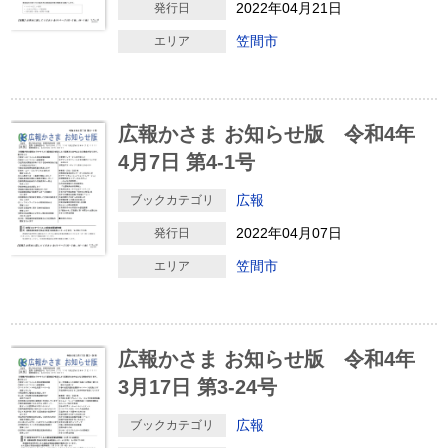
2022年04月21日
発行日
笠間市
エリア
広報かさま お知らせ版 令和4年
4月7日 第4-1号
広報
ブックカテゴリ
2022年04月07日
発行日
笠間市
エリア
広報かさま お知らせ版 令和4年
3月17日 第3-24号
広報
ブックカテゴリ