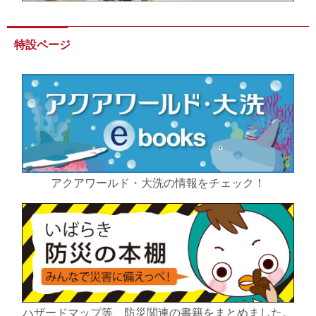
特設ページ
アクアワールド・大洗の情報をチェック！
ハザードマップ等、防災関連の書籍をまとめました。