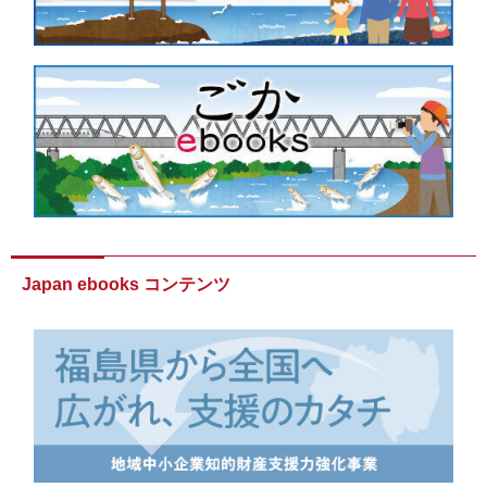
Japan ebooks コンテンツ