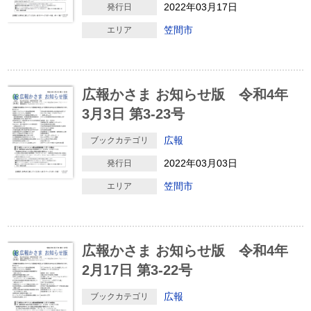
2022年03月17日
発行日
笠間市
エリア
広報かさま お知らせ版 令和4年
3月3日 第3-23号
広報
ブックカテゴリ
2022年03月03日
発行日
笠間市
エリア
広報かさま お知らせ版 令和4年
2月17日 第3-22号
広報
ブックカテゴリ