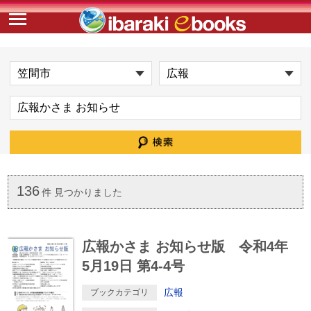
136
件 見つかりました
広報かさま お知らせ版 令和4年
5月19日 第4-4号
広報
ブックカテゴリ