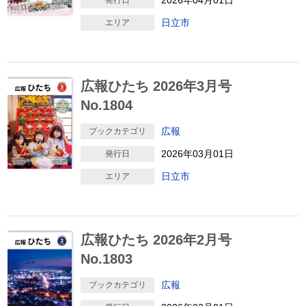
2026年04月01日
発行日
日立市
エリア
広報ひたち 2026年3月号
No.1804
広報
ブックカテゴリ
2026年03月01日
発行日
日立市
エリア
広報ひたち 2026年2月号
No.1803
広報
ブックカテゴリ