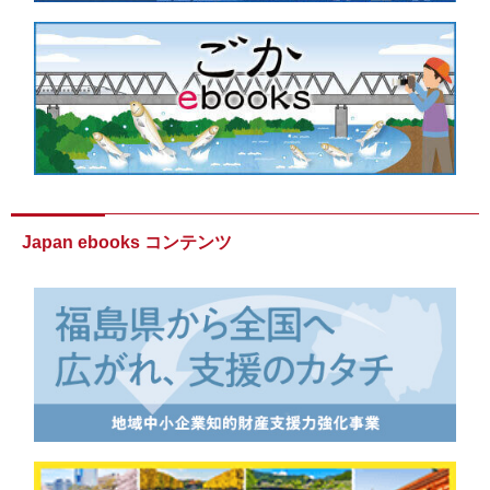
Japan ebooks コンテンツ