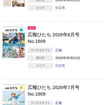
2026年08月01日
発行日
日立市
エリア
NEW
広報ひたち 2026年8月号
No.1809
広報
ブックカテゴリ
2026年08月01日
発行日
日立市
エリア
広報ひたち 2026年7月号
No.1808
広報
ブックカテゴリ