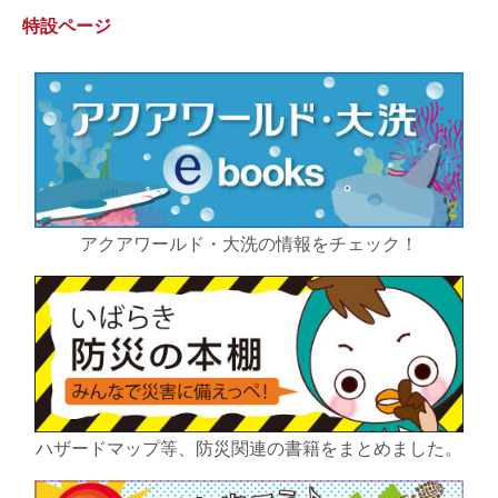
特設ページ
アクアワールド・大洗の情報をチェック！
ハザードマップ等、防災関連の書籍をまとめました。