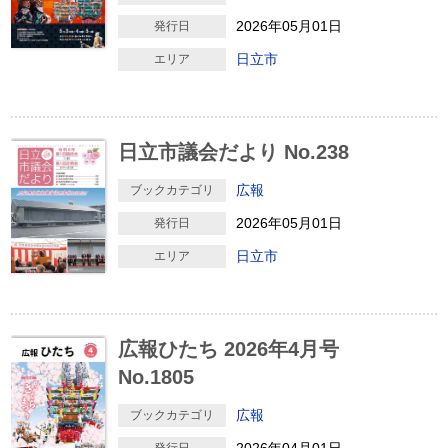
2026年05月01日
発行日
日立市
エリア
日立市議会だより No.238
広報
ブックカテゴリ
2026年05月01日
発行日
日立市
エリア
広報ひたち 2026年4月号
No.1805
広報
ブックカテゴリ