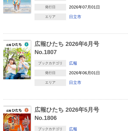
2026年07月01日
発行日
日立市
エリア
広報ひたち 2026年6月号
No.1807
広報
ブックカテゴリ
2026年06月01日
発行日
日立市
エリア
広報ひたち 2026年5月号
No.1806
広報
ブックカテゴリ