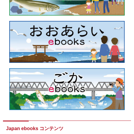
Japan ebooks コンテンツ