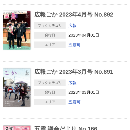
広報ごか 2023年4月号 No.892
広報
ブックカテゴリ
2023年04月01日
発行日
五霞町
エリア
広報ごか 2023年3月号 No.891
広報
ブックカテゴリ
2023年03月01日
発行日
五霞町
エリア
五霞 議会だより No.166