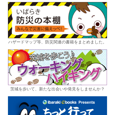
ハザードマップ等、防災関連の書籍をまとめました。
茨城を歩いて、新たな出会いや発見をしませんか？