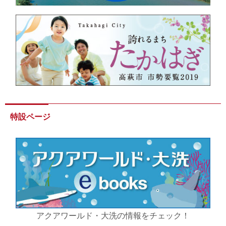
特設ページ
アクアワールド・大洗の情報をチェック！