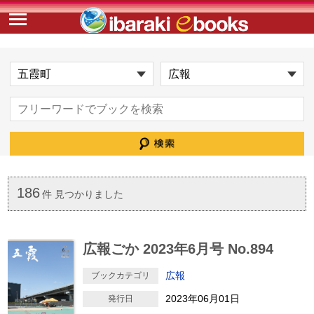
186
件 見つかりました
広報ごか 2023年6月号 No.894
広報
ブックカテゴリ
2023年06月01日
発行日