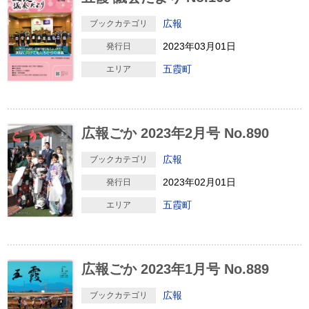
広報
ブックカテゴリ
2023年03月01日
発行日
五霞町
エリア
広報ごか 2023年2月号 No.890
広報
ブックカテゴリ
2023年02月01日
発行日
五霞町
エリア
広報ごか 2023年1月号 No.889
広報
ブックカテゴリ