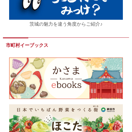
茨城の魅力を違う角度からご紹介♪
市町村イーブックス