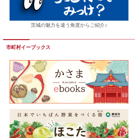
茨城の魅力を違う角度からご紹介♪
市町村イーブックス