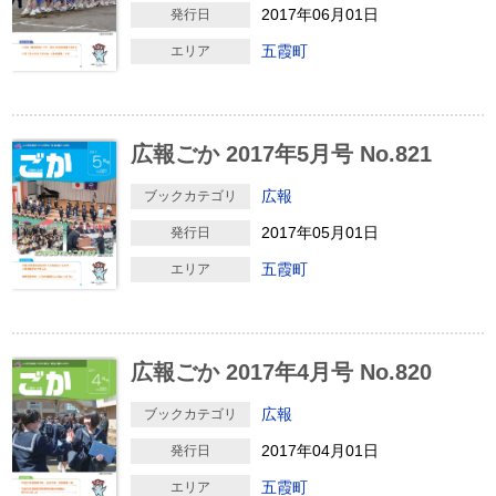
2017年06月01日
発行日
五霞町
エリア
広報ごか 2017年5月号 No.821
広報
ブックカテゴリ
2017年05月01日
発行日
五霞町
エリア
広報ごか 2017年4月号 No.820
広報
ブックカテゴリ
2017年04月01日
発行日
五霞町
エリア