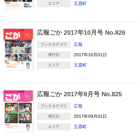
五霞町
エリア
広報ごか 2017年10月号 No.826
広報
ブックカテゴリ
2017年10月01日
発行日
五霞町
エリア
広報ごか 2017年9月号 No.825
広報
ブックカテゴリ
2017年09月01日
発行日
五霞町
エリア