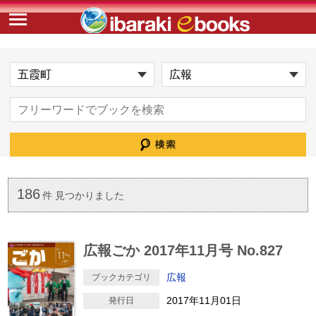
186
件 見つかりました
広報ごか 2017年11月号 No.827
広報
ブックカテゴリ
2017年11月01日
発行日