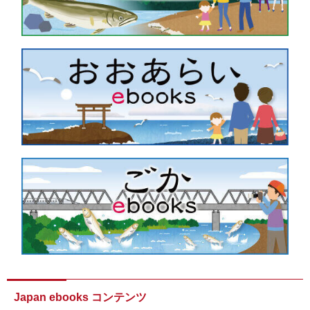
Japan ebooks コンテンツ