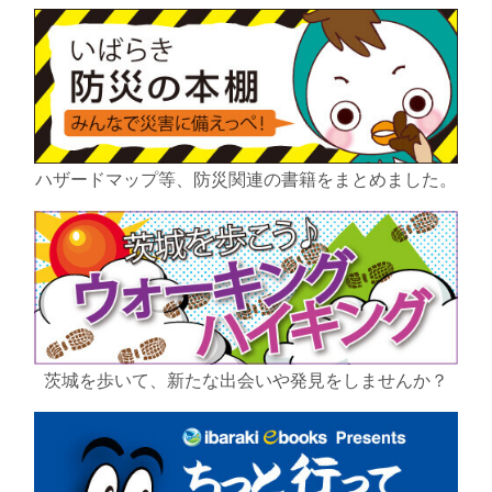
ハザードマップ等、防災関連の書籍をまとめました。
茨城を歩いて、新たな出会いや発見をしませんか？