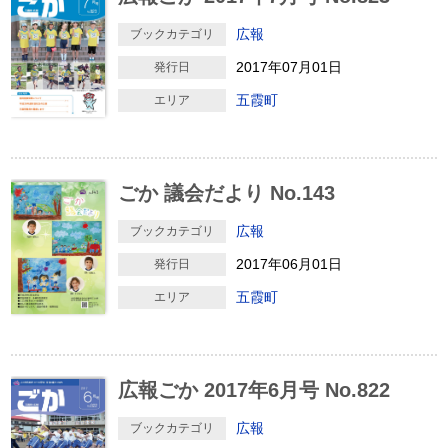
広報
ブックカテゴリ
2017年07月01日
発行日
五霞町
エリア
ごか 議会だより No.143
広報
ブックカテゴリ
2017年06月01日
発行日
五霞町
エリア
広報ごか 2017年6月号 No.822
広報
ブックカテゴリ