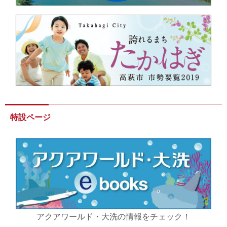
特設ページ
アクアワールド・大洗の情報をチェック！