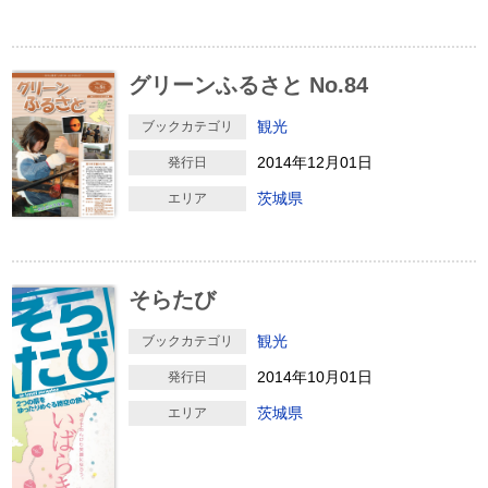
グリーンふるさと No.84
観光
ブックカテゴリ
2014年12月01日
発行日
茨城県
エリア
そらたび
観光
ブックカテゴリ
2014年10月01日
発行日
茨城県
エリア