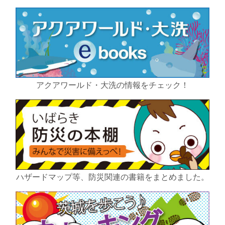
アクアワールド・大洗の情報をチェック！
ハザードマップ等、防災関連の書籍をまとめました。