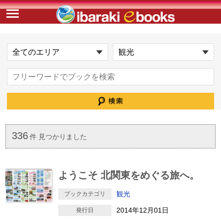
336
件 見つかりました
ようこそ 北関東をめぐる旅へ。
観光
ブックカテゴリ
2014年12月01日
発行日