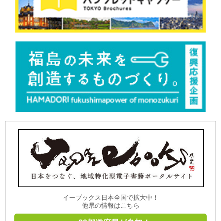
イーブックス日本全国で拡大中！
他県の情報はこちら