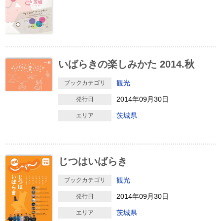
いばらきの楽しみかた 2014.秋
観光
ブックカテゴリ
2014年09月30日
発行日
茨城県
エリア
じつはいばらき
観光
ブックカテゴリ
2014年09月30日
発行日
茨城県
エリア