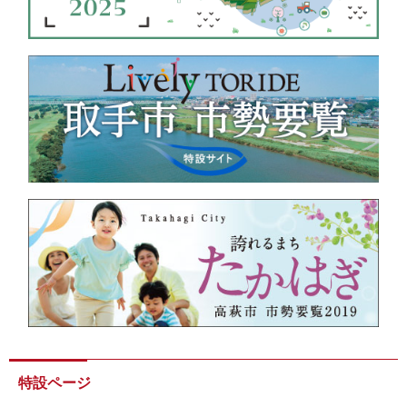
特設ページ