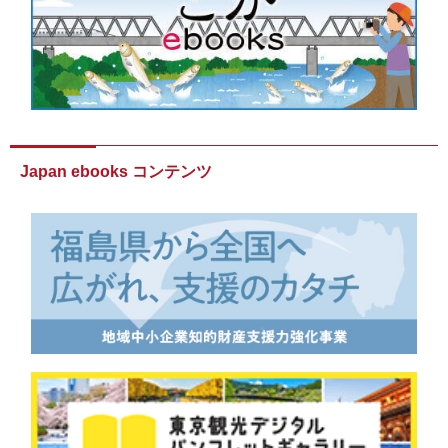
Japan ebooks コンテンツ