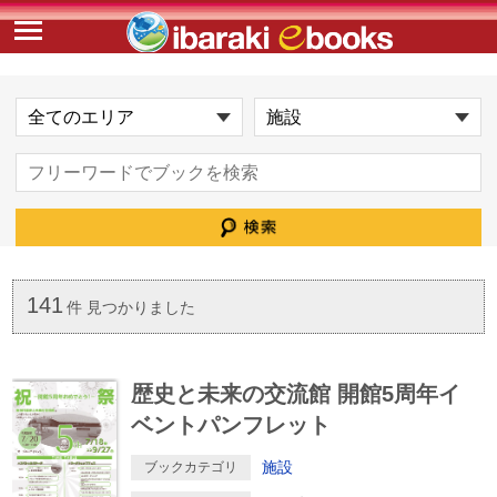
141
件 見つかりました
歴史と未来の交流館 開館5周年イ
ベントパンフレット
施設
ブックカテゴリ