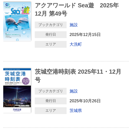
アクアワールド Sea遊 2025年
12月 第49号
施設
ブックカテゴリ
2025年12月15日
発行日
大洗町
エリア
茨城空港時刻表 2025年11・12月
号
施設
ブックカテゴリ
2025年10月26日
発行日
茨城県
エリア