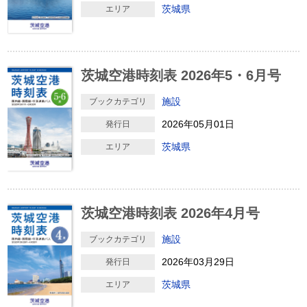
茨城県
エリア
茨城空港時刻表 2026年5・6月号
施設
ブックカテゴリ
2026年05月01日
発行日
茨城県
エリア
茨城空港時刻表 2026年4月号
施設
ブックカテゴリ
2026年03月29日
発行日
茨城県
エリア