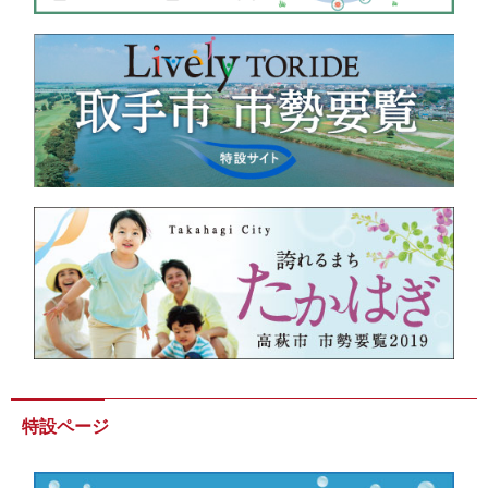
特設ページ