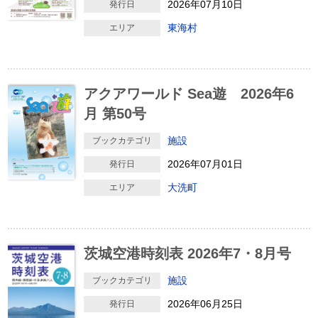
2026年07月10日
発行日
東海村
エリア
アクアワールド Sea遊 2026年6
月 第50号
施設
ブックカテゴリ
2026年07月01日
発行日
大洗町
エリア
茨城空港時刻表 2026年7・8月号
施設
ブックカテゴリ
2026年06月25日
発行日