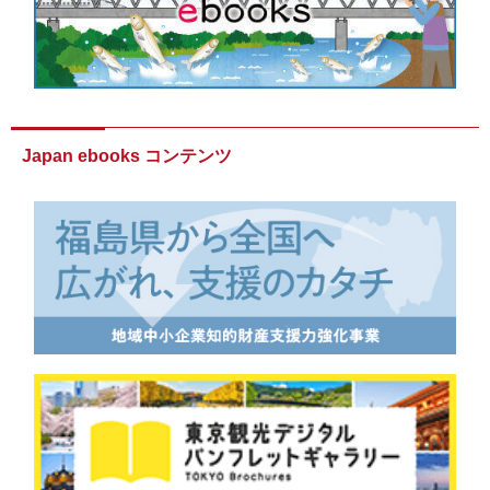
Japan ebooks コンテンツ