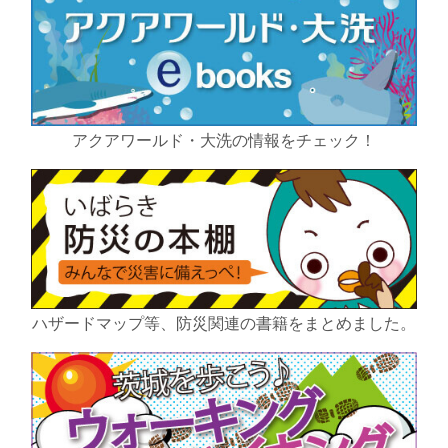
アクアワールド・大洗の情報をチェック！
ハザードマップ等、防災関連の書籍をまとめました。