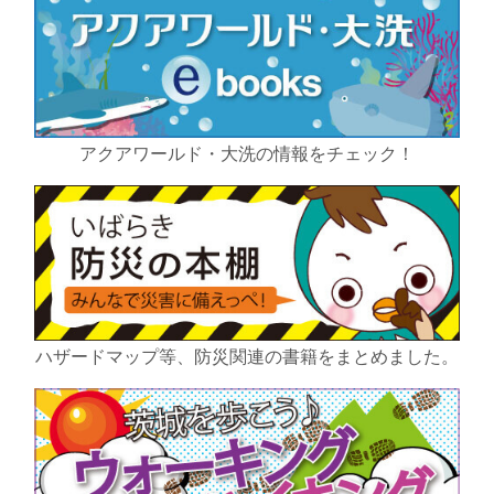
アクアワールド・大洗の情報をチェック！
ハザードマップ等、防災関連の書籍をまとめました。