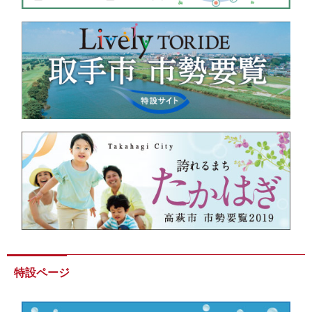
特設ページ