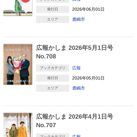
2026年06月01日
発行日
鹿嶋市
エリア
広報かしま 2026年5月1日号
No.708
広報
ブックカテゴリ
2026年05月01日
発行日
鹿嶋市
エリア
広報かしま 2026年4月1日号
No.707
広報
ブックカテゴリ