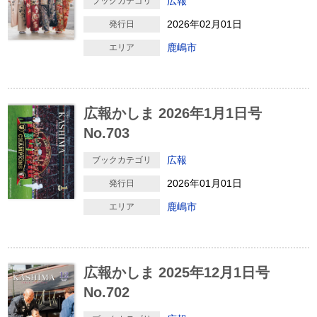
広報
ブックカテゴリ
2026年02月01日
発行日
鹿嶋市
エリア
広報かしま 2026年1月1日号
No.703
広報
ブックカテゴリ
2026年01月01日
発行日
鹿嶋市
エリア
広報かしま 2025年12月1日号
No.702