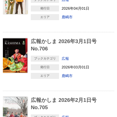
2026年04月01日
発行日
鹿嶋市
エリア
広報かしま 2026年3月1日号
No.706
広報
ブックカテゴリ
2026年03月01日
発行日
鹿嶋市
エリア
広報かしま 2026年2月1日号
No.705