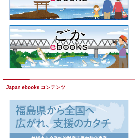
Japan ebooks コンテンツ