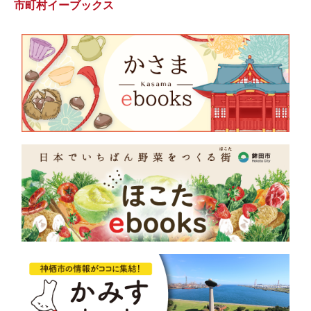
市町村イーブックス