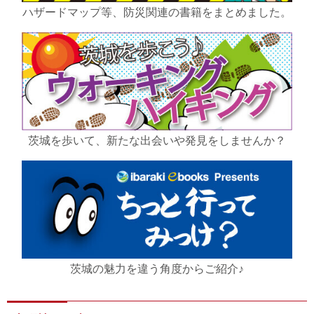
ハザードマップ等、防災関連の書籍をまとめました。
茨城を歩いて、新たな出会いや発見をしませんか？
茨城の魅力を違う角度からご紹介♪