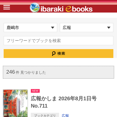
246
件 見つかりました
NEW
広報かしま 2026年8月1日号
No.711
広報
ブックカテゴリ