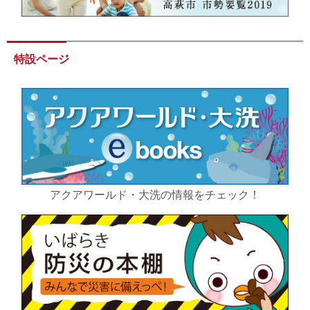
特設ページ
アクアワールド・大洗の情報をチェック！