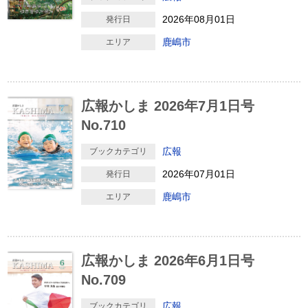
2026年08月01日
発行日
鹿嶋市
エリア
広報かしま 2026年7月1日号
No.710
広報
ブックカテゴリ
2026年07月01日
発行日
鹿嶋市
エリア
広報かしま 2026年6月1日号
No.709
広報
ブックカテゴリ