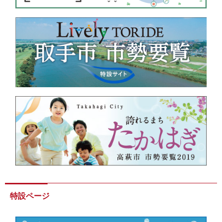
特設ページ