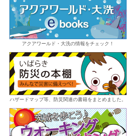
アクアワールド・大洗の情報をチェック！
ハザードマップ等、防災関連の書籍をまとめました。