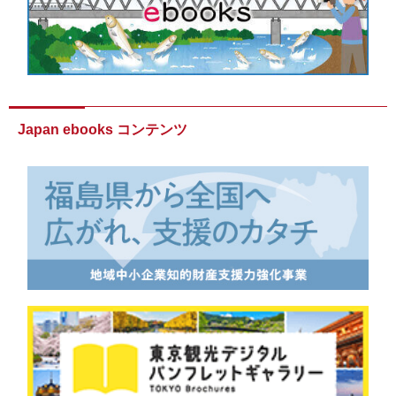
Japan ebooks コンテンツ