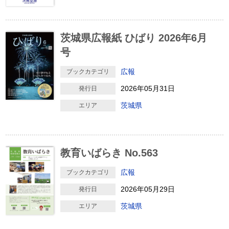
茨城県広報紙 ひばり 2026年6月
号
広報
ブックカテゴリ
2026年05月31日
発行日
茨城県
エリア
教育いばらき No.563
広報
ブックカテゴリ
2026年05月29日
発行日
茨城県
エリア