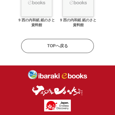
9 西の内和紙 紙のさと
9 西の内和紙 紙のさと
資料館
資料館
TOPへ戻る