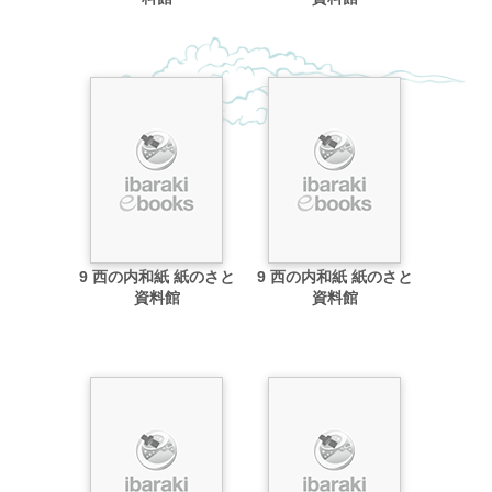
9 西の内和紙 紙のさと
9 西の内和紙 紙のさと
資料館
資料館