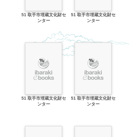
51 取手市埋蔵文化財セ
51 取手市埋蔵文化財セ
ンター
ンター
51 取手市埋蔵文化財セ
51 取手市埋蔵文化財セ
ンター
ンター