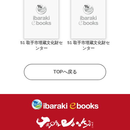
51 取手市埋蔵文化財セ
51 取手市埋蔵文化財セ
ンター
ンター
TOPへ戻る