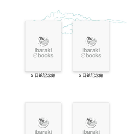
5 日鉱記念館
5 日鉱記念館