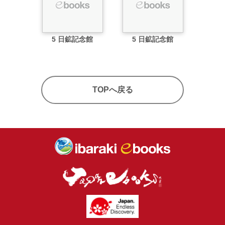
5 日鉱記念館
5 日鉱記念館
TOPへ戻る