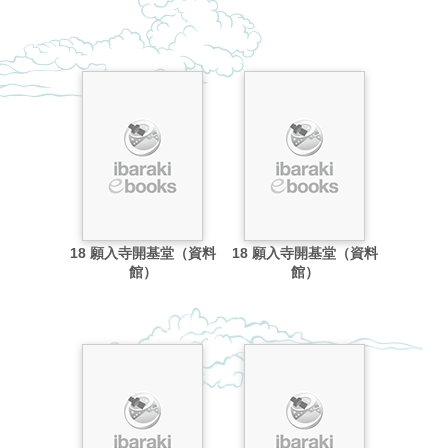
18 願入寺開基堂（資料
18 願入寺開基堂（資料
館）
館）