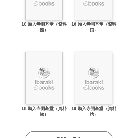
18 願入寺開基堂（資料
18 願入寺開基堂（資料
館）
館）
18 願入寺開基堂（資料
18 願入寺開基堂（資料
館）
館）