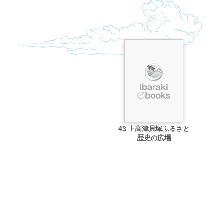
43 上高津貝塚ふるさと
歴史の広場