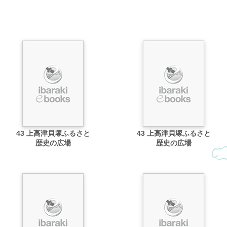
43 上高津貝塚ふるさと
43 上高津貝塚ふるさと
歴史の広場
歴史の広場