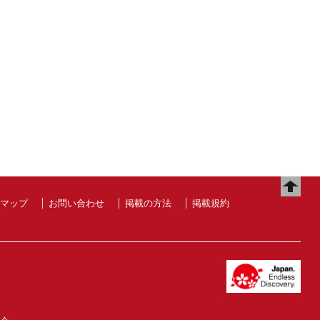
マップ
お問い合わせ
掲載の方法
掲載規約