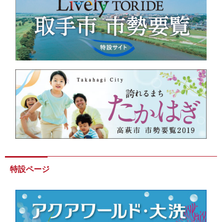
特設ページ