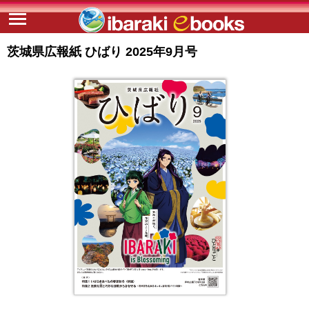
茨城県広報紙 ひばり 2025年9月号