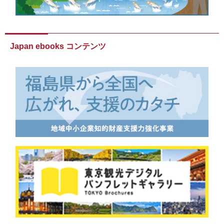
Japan ebooks コンテンツ