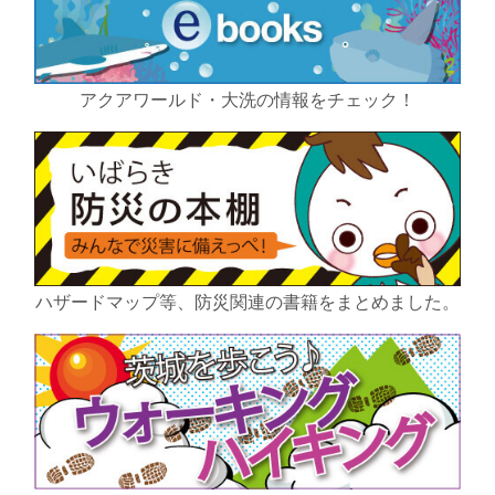
アクアワールド・大洗の情報をチェック！
ハザードマップ等、防災関連の書籍をまとめました。