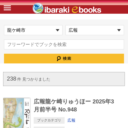
238
件 見つかりました
広報龍ケ崎りゅうほー 2025年3
月前半号 No.948
広報
ブックカテゴリ