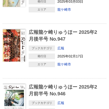
2025年03月03日
発行日
龍ケ崎市
エリア
広報龍ケ崎りゅうほー 2025年2
月後半号 No.947
広報
ブックカテゴリ
2025年02月17日
発行日
龍ケ崎市
エリア
広報龍ケ崎りゅうほー 2025年2
月前半号 No.946
広報
ブックカテゴリ