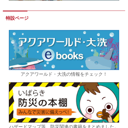
特設ページ
アクアワールド・大洗の情報をチェック！
ハザードマップ等、防災関連の書籍をまとめました。