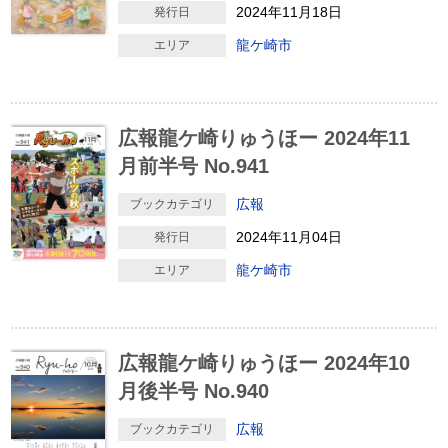
2024年11月18日
発行日
龍ケ崎市
エリア
広報龍ケ崎りゅうほー 2024年11
月前半号 No.941
広報
ブックカテゴリ
2024年11月04日
発行日
龍ケ崎市
エリア
広報龍ケ崎りゅうほー 2024年10
月後半号 No.940
広報
ブックカテゴリ