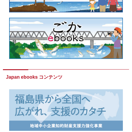
Japan ebooks コンテンツ