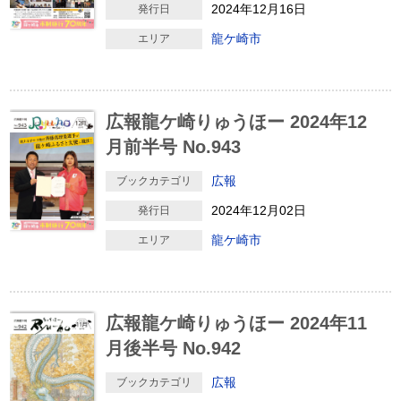
2024年12月16日
発行日
龍ケ崎市
エリア
広報龍ケ崎りゅうほー 2024年12
月前半号 No.943
広報
ブックカテゴリ
2024年12月02日
発行日
龍ケ崎市
エリア
広報龍ケ崎りゅうほー 2024年11
月後半号 No.942
広報
ブックカテゴリ