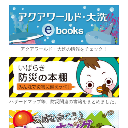
アクアワールド・大洗の情報をチェック！
ハザードマップ等、防災関連の書籍をまとめました。