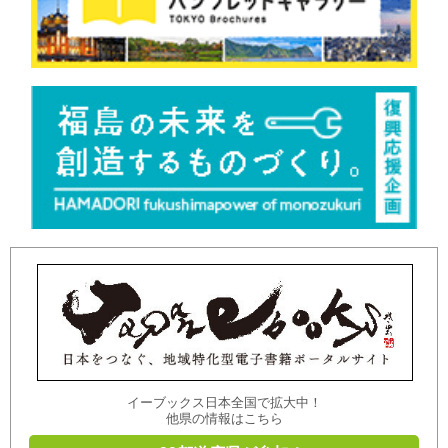
イーブックス日本全国で拡大中！
他県の情報はこちら