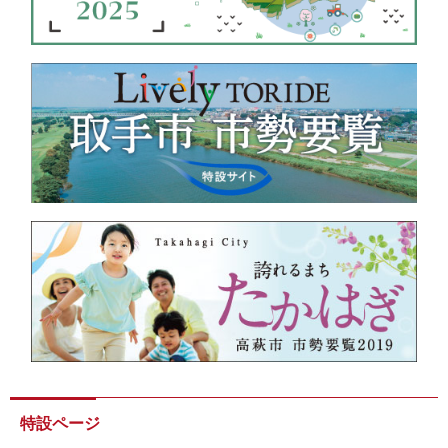
特設ページ