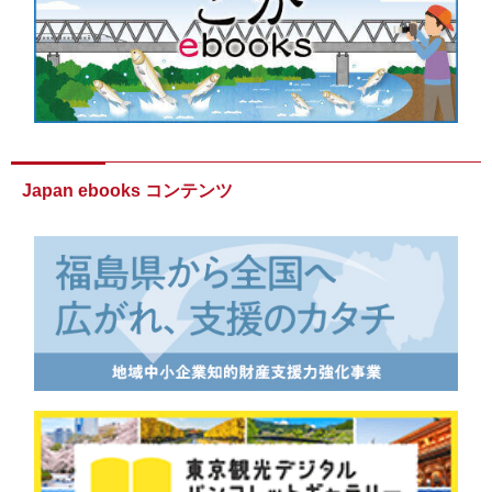
Japan ebooks コンテンツ