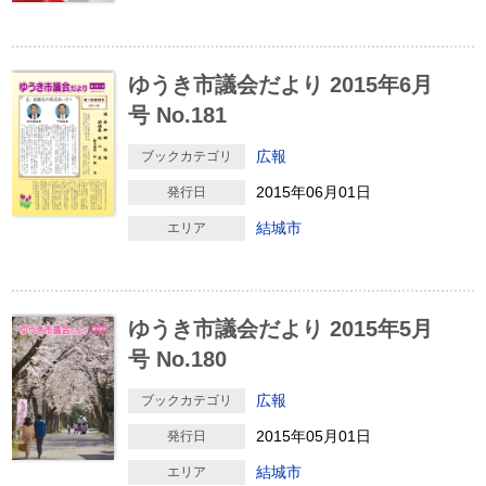
ゆうき市議会だより 2015年6月
号 No.181
広報
ブックカテゴリ
2015年06月01日
発行日
結城市
エリア
ゆうき市議会だより 2015年5月
号 No.180
広報
ブックカテゴリ
2015年05月01日
発行日
結城市
エリア