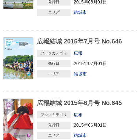
2015年08月01日
発行日
結城市
エリア
広報結城 2015年7月号 No.646
広報
ブックカテゴリ
2015年07月01日
発行日
結城市
エリア
広報結城 2015年6月号 No.645
広報
ブックカテゴリ
2015年06月01日
発行日
結城市
エリア