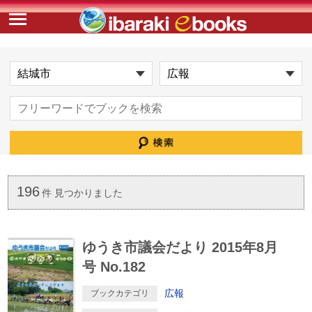
196
件 見つかりました
ゆうき市議会だより 2015年8月
号 No.182
広報
ブックカテゴリ