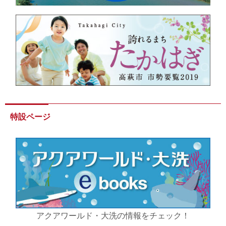
特設ページ
アクアワールド・大洗の情報をチェック！