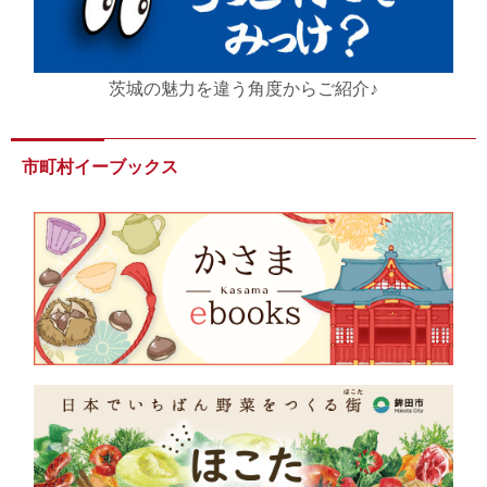
茨城の魅力を違う角度からご紹介♪
市町村イーブックス