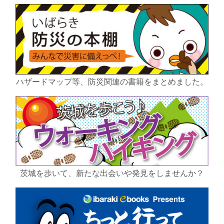
ハザードマップ等、防災関連の書籍をまとめました。
茨城を歩いて、新たな出会いや発見をしませんか？