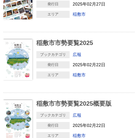
2025年02月27日
発行日
稲敷市
エリア
稲敷市市勢要覧2025
広報
ブックカテゴリ
2025年02月22日
発行日
稲敷市
エリア
稲敷市市勢要覧2025概要版
広報
ブックカテゴリ
2025年02月22日
発行日
稲敷市
エリア