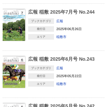
広報 稲敷 2025年7月号 No.244
広報
ブックカテゴリ
2025年06月26日
発行日
稲敷市
エリア
広報 稲敷 2025年6月号 No.243
広報
ブックカテゴリ
2025年05月22日
発行日
稲敷市
エリア
広報 稲敷 2025年5月号 No.242