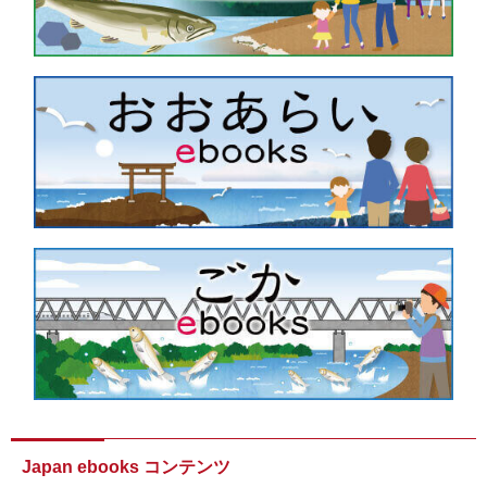
Japan ebooks コンテンツ