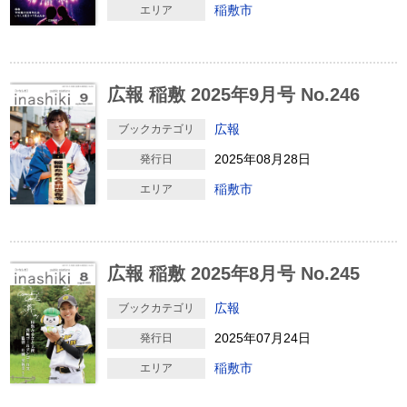
稲敷市
エリア
広報 稲敷 2025年9月号 No.246
広報
ブックカテゴリ
2025年08月28日
発行日
稲敷市
エリア
広報 稲敷 2025年8月号 No.245
広報
ブックカテゴリ
2025年07月24日
発行日
稲敷市
エリア