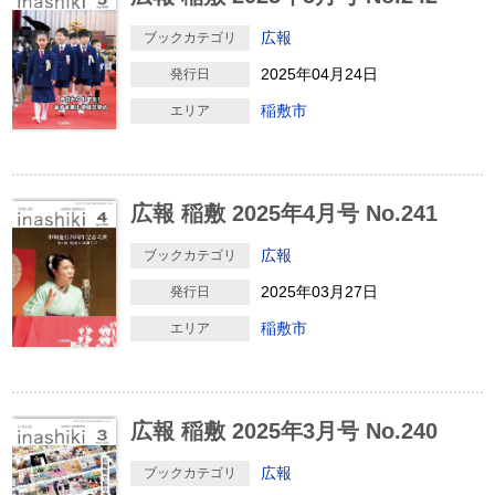
広報
ブックカテゴリ
2025年04月24日
発行日
稲敷市
エリア
広報 稲敷 2025年4月号 No.241
広報
ブックカテゴリ
2025年03月27日
発行日
稲敷市
エリア
広報 稲敷 2025年3月号 No.240
広報
ブックカテゴリ