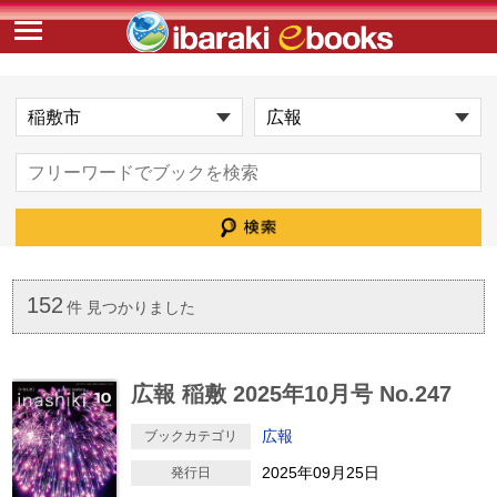
152
件 見つかりました
広報 稲敷 2025年10月号 No.247
広報
ブックカテゴリ
2025年09月25日
発行日