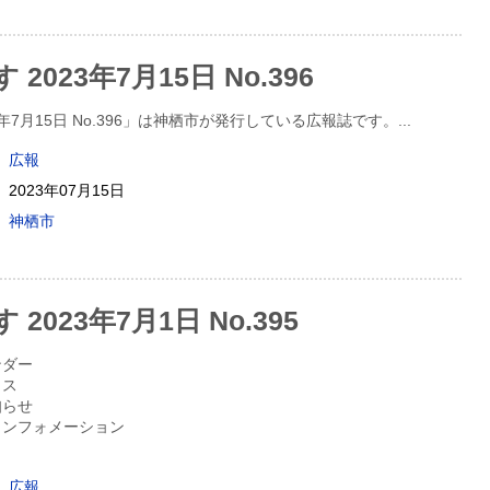
2023年7月15日 No.396
3年7月15日 No.396」は神栖市が発行している広報誌です。
...
広報
2023年07月15日
神栖市
2023年7月1日 No.395
ンダー
クス
知らせ
Nインフォメーション
広報