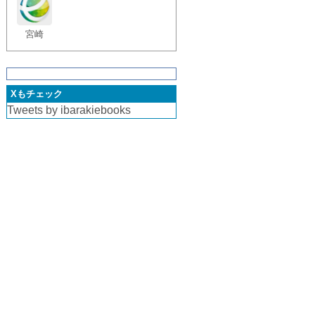
宮崎
Xもチェック
Tweets by ibarakiebooks