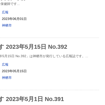
？保健師です
...
広報
2023年06月01日
神栖市
2023年5月15日 No.392
3年5月15日 No.392」は神栖市が発行している広報誌です。
...
広報
2023年05月15日
神栖市
2023年5月1日 No.391