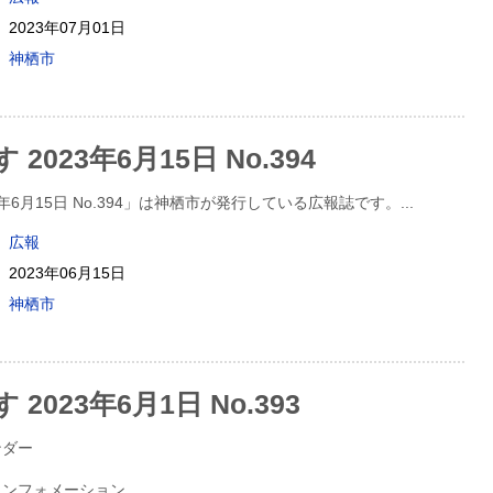
2023年07月01日
神栖市
2023年6月15日 No.394
3年6月15日 No.394」は神栖市が発行している広報誌です。
...
広報
2023年06月15日
神栖市
2023年6月1日 No.393
ンダー
Nインフォメーション