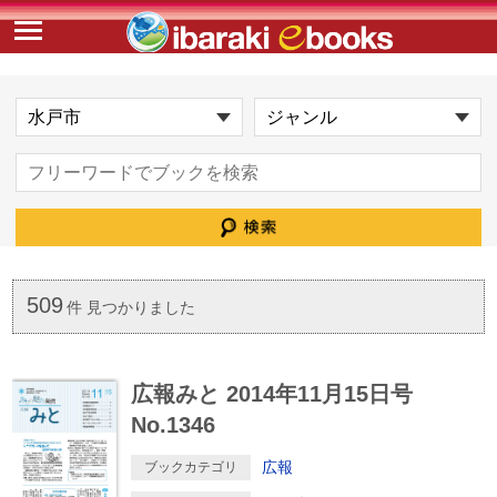
509
件 見つかりました
広報みと 2014年11月15日号
No.1346
広報
ブックカテゴリ