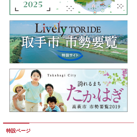
特設ページ