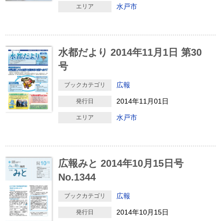
水戸市
エリア
水都だより 2014年11月1日 第30
号
広報
ブックカテゴリ
2014年11月01日
発行日
水戸市
エリア
広報みと 2014年10月15日号
No.1344
広報
ブックカテゴリ
2014年10月15日
発行日