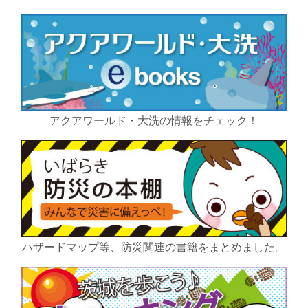
アクアワールド・大洗の情報をチェック！
ハザードマップ等、防災関連の書籍をまとめました。