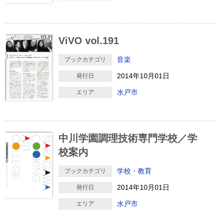
ViVO vol.191
音楽
ブックカテゴリ
2014年10月01日
発行日
水戸市
エリア
中川学園調理技術専門学校／学
校案内
学校・教育
ブックカテゴリ
2014年10月01日
発行日
水戸市
エリア