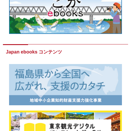
Japan ebooks コンテンツ