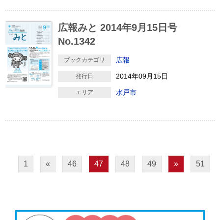
広報みと 2014年9月15日号
No.1342
広報
ブックカテゴリ
2014年09月15日
発行日
水戸市
エリア
1
«
46
47
48
49
»
51