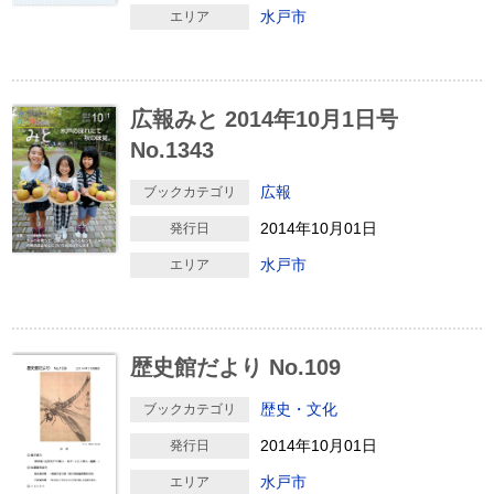
水戸市
エリア
広報みと 2014年10月1日号
No.1343
広報
ブックカテゴリ
2014年10月01日
発行日
水戸市
エリア
歴史館だより No.109
歴史・文化
ブックカテゴリ
2014年10月01日
発行日
水戸市
エリア