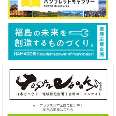
イーブックス日本全国で拡大中！
他県の情報はこちら