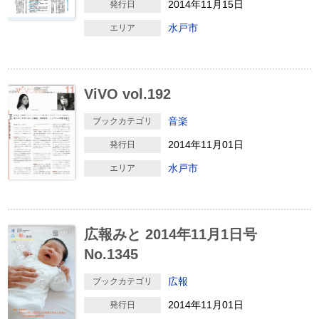
2014年11月15日
発行日
水戸市
エリア
ViVO vol.192
音楽
ブックカテゴリ
2014年11月01日
発行日
水戸市
エリア
広報みと 2014年11月1日号
No.1345
広報
ブックカテゴリ
2014年11月01日
発行日