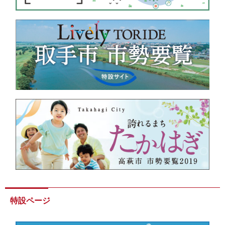
特設ページ