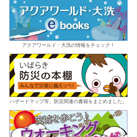
アクアワールド・大洗の情報をチェック！
ハザードマップ等、防災関連の書籍をまとめました。