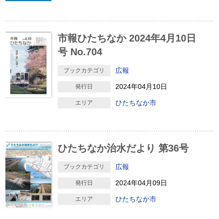
市報ひたちなか 2024年4月10日
号 No.704
広報
ブックカテゴリ
2024年04月10日
発行日
ひたちなか市
エリア
ひたちなか治水だより 第36号
広報
ブックカテゴリ
2024年04月09日
発行日
ひたちなか市
エリア