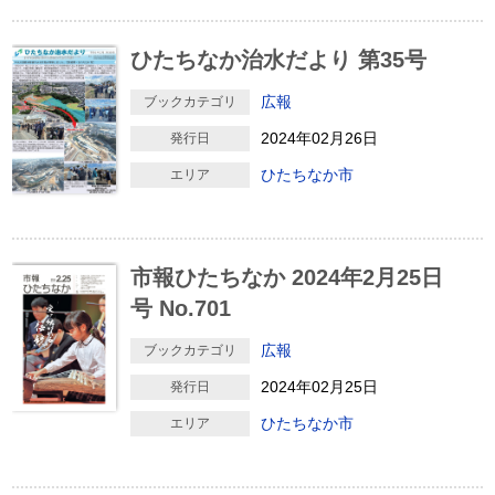
ひたちなか治水だより 第35号
広報
ブックカテゴリ
2024年02月26日
発行日
ひたちなか市
エリア
市報ひたちなか 2024年2月25日
号 No.701
広報
ブックカテゴリ
2024年02月25日
発行日
ひたちなか市
エリア