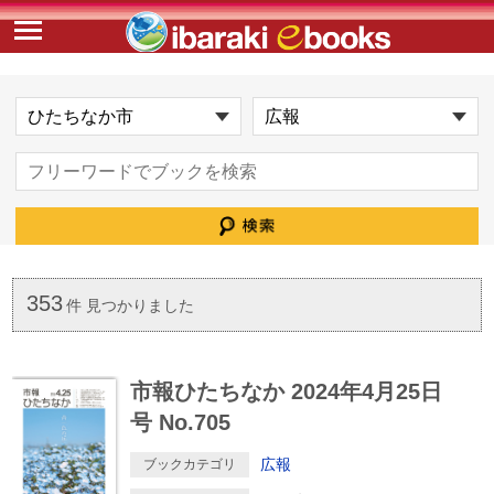
353
件 見つかりました
市報ひたちなか 2024年4月25日
号 No.705
広報
ブックカテゴリ