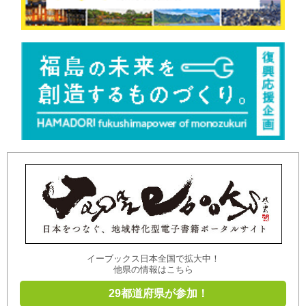
イーブックス日本全国で拡大中！
他県の情報はこちら
29都道府県が参加！