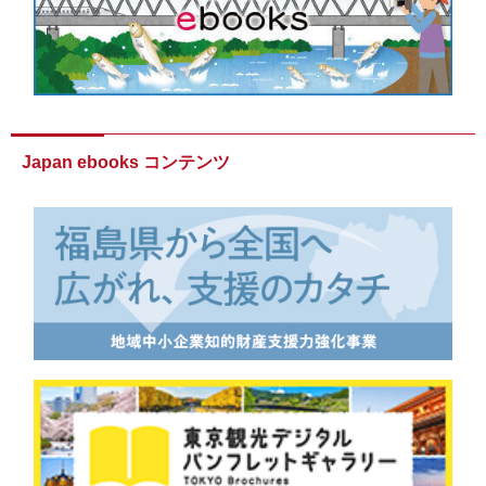
Japan ebooks コンテンツ