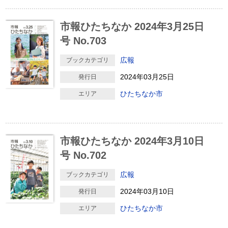
市報ひたちなか 2024年3月25日
号 No.703
広報
ブックカテゴリ
2024年03月25日
発行日
ひたちなか市
エリア
市報ひたちなか 2024年3月10日
号 No.702
広報
ブックカテゴリ
2024年03月10日
発行日
ひたちなか市
エリア