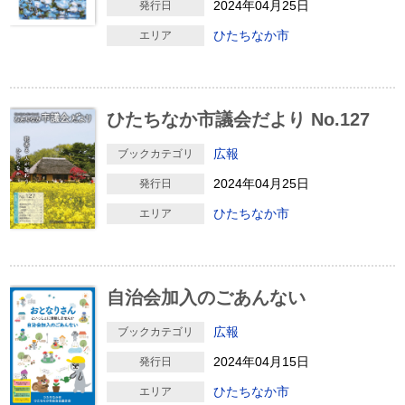
2024年04月25日
発行日
ひたちなか市
エリア
ひたちなか市議会だより No.127
広報
ブックカテゴリ
2024年04月25日
発行日
ひたちなか市
エリア
自治会加入のごあんない
広報
ブックカテゴリ
2024年04月15日
発行日
ひたちなか市
エリア