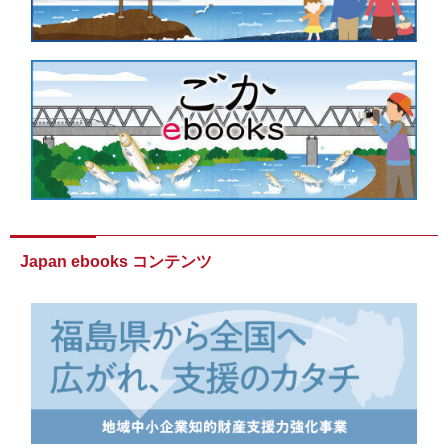
Japan ebooks コンテンツ