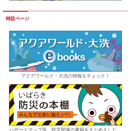
特設ページ
アクアワールド・大洗の情報をチェック！
ハザードマップ等、防災関連の書籍をまとめました。