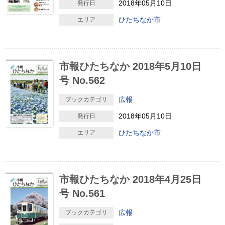
2018年05月10日
発行日
ひたちなか市
エリア
市報ひたちなか 2018年5月10日
号 No.562
広報
ブックカテゴリ
2018年05月10日
発行日
ひたちなか市
エリア
市報ひたちなか 2018年4月25日
号 No.561
広報
ブックカテゴリ