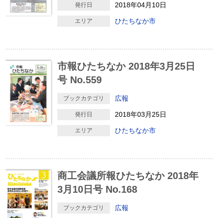
2018年04月10日
発行日
ひたちなか市
エリア
市報ひたちなか 2018年3月25日
号 No.559
広報
ブックカテゴリ
2018年03月25日
発行日
ひたちなか市
エリア
商工会議所報ひたちなか 2018年
3月10日号 No.168
広報
ブックカテゴリ