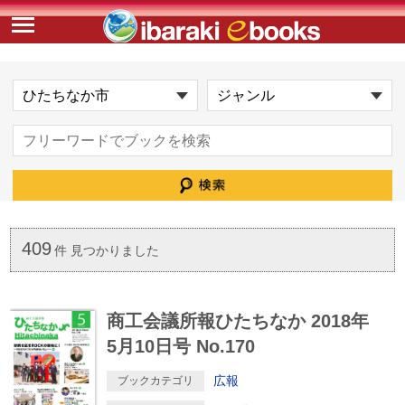
409
件 見つかりました
商工会議所報ひたちなか 2018年
5月10日号 No.170
広報
ブックカテゴリ