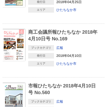
2018年04月25日
発行日
ひたちなか市
エリア
商工会議所報ひたちなか 2018年
4月10日号 No.169
広報
ブックカテゴリ
2018年04月10日
発行日
ひたちなか市
エリア
市報ひたちなか 2018年4月10日
号 No.560
広報
ブックカテゴリ