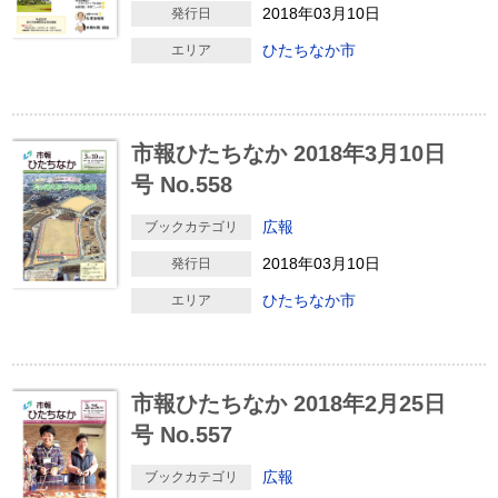
2018年03月10日
発行日
ひたちなか市
エリア
市報ひたちなか 2018年3月10日
号 No.558
広報
ブックカテゴリ
2018年03月10日
発行日
ひたちなか市
エリア
市報ひたちなか 2018年2月25日
号 No.557
広報
ブックカテゴリ