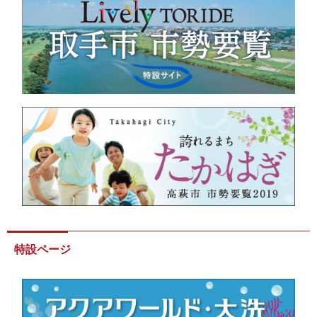
特設ページ