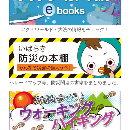
アクアワールド・大洗の情報をチェック！
ハザードマップ等、防災関連の書籍をまとめました。