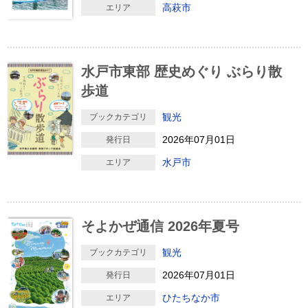
高萩市
エリア
水戸市東部 歴史めぐり ぶらり散
歩道
観光
ブックカテゴリ
2026年07月01日
発行日
水戸市
エリア
そよかぜ通信 2026年夏号
観光
ブックカテゴリ
2026年07月01日
発行日
ひたちなか市
エリア