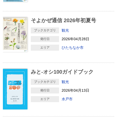
そよかぜ通信 2026年初夏号
観光
ブックカテゴリ
2026年04月28日
発行日
ひたちなか市
エリア
みと-オシ100ガイドブック
観光
ブックカテゴリ
2026年04月13日
発行日
水戸市
エリア