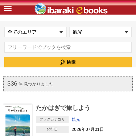
336
件 見つかりました
たかはぎで旅しよう
観光
ブックカテゴリ
2026年07月01日
発行日