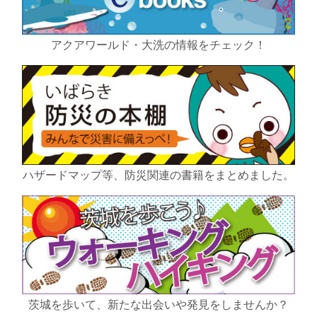
アクアワールド・大洗の情報をチェック！
ハザードマップ等、防災関連の書籍をまとめました。
茨城を歩いて、新たな出会いや発見をしませんか？