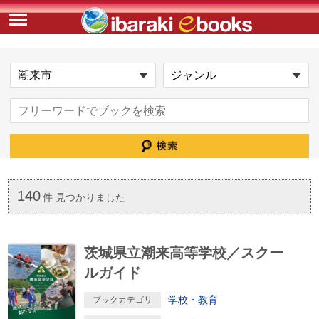
140
件 見つかりました
茨城県立潮来高等学校／スクー
ルガイド
学校・教育
ブックカテゴリ