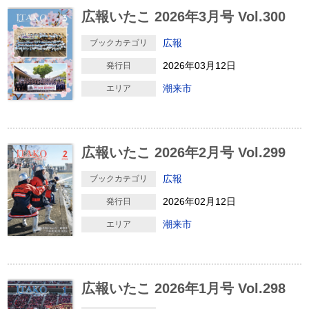
広報いたこ 2026年3月号 Vol.300
広報
ブックカテゴリ
2026年03月12日
発行日
潮来市
エリア
広報いたこ 2026年2月号 Vol.299
広報
ブックカテゴリ
2026年02月12日
発行日
潮来市
エリア
広報いたこ 2026年1月号 Vol.298