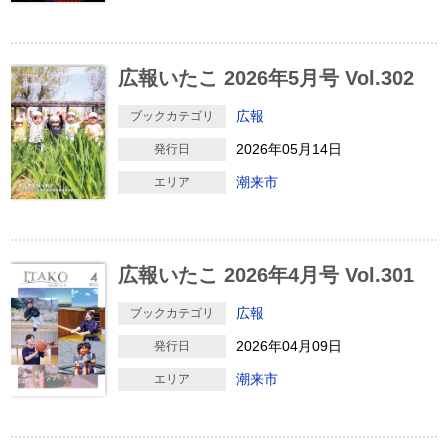
広報いたこ 2026年5月号 Vol.302
広報
ブックカテゴリ
2026年05月14日
発行日
潮来市
エリア
広報いたこ 2026年4月号 Vol.301
広報
ブックカテゴリ
2026年04月09日
発行日
潮来市
エリア