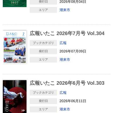
2026年08月04日
発行日
潮来市
エリア
広報いたこ 2026年7月号 Vol.304
広報
ブックカテゴリ
2026年07月09日
発行日
潮来市
エリア
広報いたこ 2026年6月号 Vol.303
広報
ブックカテゴリ
2026年06月11日
発行日
潮来市
エリア