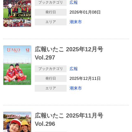
広報
ブックカテゴリ
2026年01月08日
発行日
潮来市
エリア
広報いたこ 2025年12月号
Vol.297
広報
ブックカテゴリ
2025年12月11日
発行日
潮来市
エリア
広報いたこ 2025年11月号
Vol.296