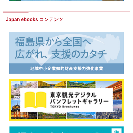
Japan ebooks コンテンツ