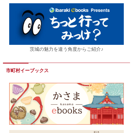
茨城の魅力を違う角度からご紹介♪
市町村イーブックス