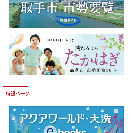
特設ページ